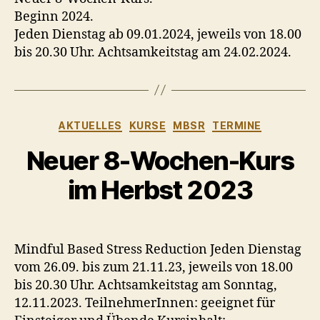
Beginn 2024.
Jeden Dienstag ab 09.01.2024, jeweils von 18.00
bis 20.30 Uhr. Achtsamkeitstag am 24.02.2024.
Kategorien
AKTUELLES
KURSE
MBSR
TERMINE
Neuer 8-Wochen-Kurs
im Herbst 2023
Mindful Based Stress Reduction Jeden Dienstag
vom 26.09. bis zum 21.11.23, jeweils von 18.00
bis 20.30 Uhr. Achtsamkeitstag am Sonntag,
12.11.2023. TeilnehmerInnen: geeignet für