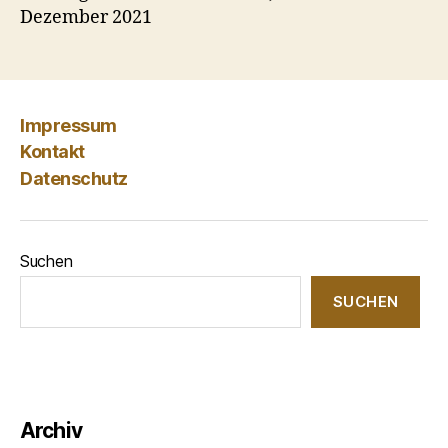
Dezember 2021
Impressum
Kontakt
Datenschutz
Suchen
SUCHEN
Archiv