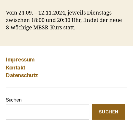
Vom 24.09. – 12.11.2024, jeweils Dienstags
zwischen 18:00 und 20:30 Uhr, findet der neue
8-wöchige MBSR-Kurs statt.
Impressum
Kontakt
Datenschutz
Suchen
SUCHEN