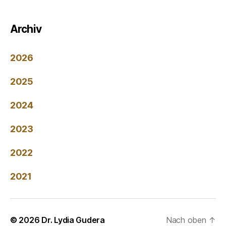
Archiv
2026
2025
2024
2023
2022
2021
© 2026
Dr. Lydia Gudera
Nach oben
↑