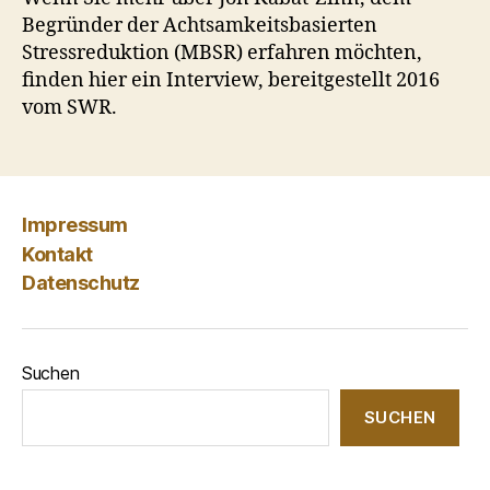
Begründer der Achtsamkeitsbasierten
Stressreduktion (MBSR) erfahren möchten,
finden hier ein Interview, bereitgestellt 2016
vom SWR.
Impressum
Kontakt
Datenschutz
Suchen
SUCHEN