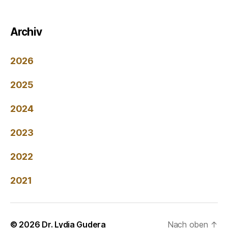
Archiv
2026
2025
2024
2023
2022
2021
© 2026
Dr. Lydia Gudera
Nach oben
↑